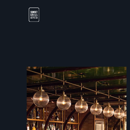
跳至主要內容