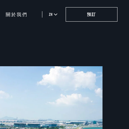
關於我們
ZH
預訂