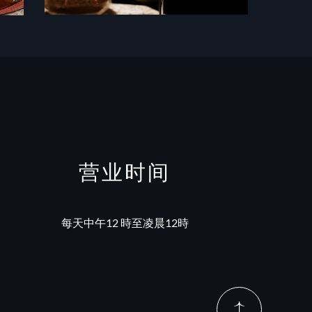
营业时间
每天中午12 時至凌晨12時